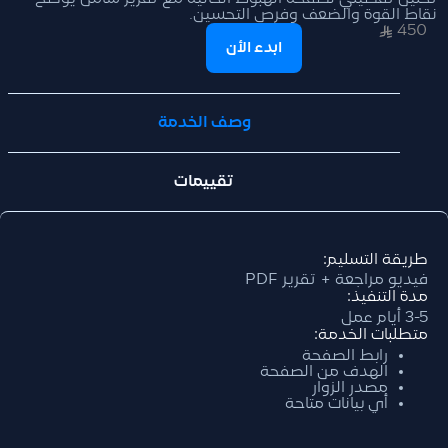
نقاط القوة والضعف وفرص التحسين.
450
ابدء الأن
وصف الخدمة
تقييمات
طريقة التسليم:
فيديو مراجعة + تقرير PDF
مدة التنفيذ:
3-5 أيام عمل
متطلبات الخدمة:
رابط الصفحة
الهدف من الصفحة
مصدر الزوار
أي بيانات متاحة