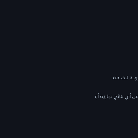
ودة للخدمة.
ن أي نتائج تجارية أو