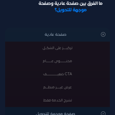
ما الفرق بين صفحة عادية وصفحة
موجهة للتحويل؟
صفحة عادية
تركيــــز على الشكــل
محتــــــــوى عـــــــام
CTA ضعيــــــــــــــف
عرض غيــــر منظـــم
تشرح الخدمة فقط
صفحة موجهة للتحويل