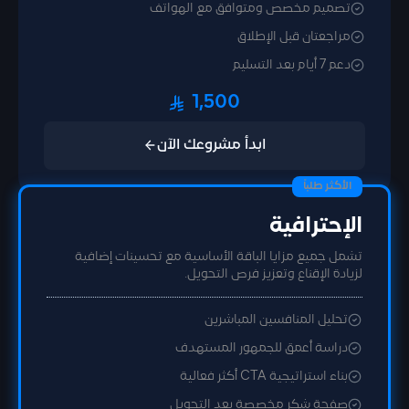
تصميم مخصص ومتوافق مع الهواتف
مراجعتان قبل الإطلاق
دعم 7 أيام بعد التسليم
1,500
ابدأ مشروعك الآن
الأكثر طلباً
الإحترافية
تشمل جميع مزايا الباقة الأساسية مع تحسينات إضافية
لزيادة الإقناع وتعزيز فرص التحويل.
تحليل المنافسين المباشرين
دراسة أعمق للجمهور المستهدف
بناء استراتيجية CTA أكثر فعالية
صفحة شكر مخصصة بعد التحويل