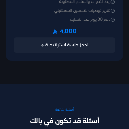
ربط الأدوات والنماذج المطلوبة
تقرير توصيات للتحسين المستقبلي
دعم 30 يوم بعد التسليم
4,000
احجز جلسة استراتيجية
أسئلة شائعة
أسئلة قد تكون في بالك