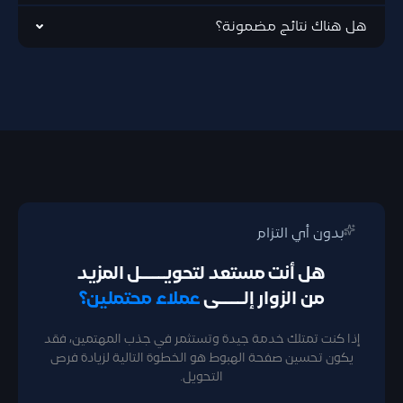
هل هناك نتائج مضمونة؟
بدون أي التزام
هل أنت مستعد لتحويــــل المزيد
من الزوار إلــــى
عملاء محتملين؟
إذا كنت تمتلك خدمة جيدة وتستثمر في جذب المهتمين، فقد
يكون تحسين صفحة الهبوط هو الخطوة التالية لزيادة فرص
التحويل.