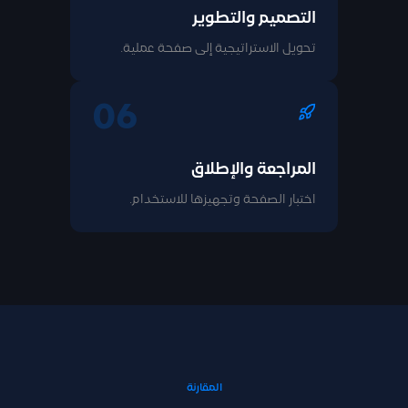
التصميم والتطوير
تحويل الاستراتيجية إلى صفحة عملية.
06
المراجعة والإطلاق
اختبار الصفحة وتجهيزها للاستخدام.
المقارنة