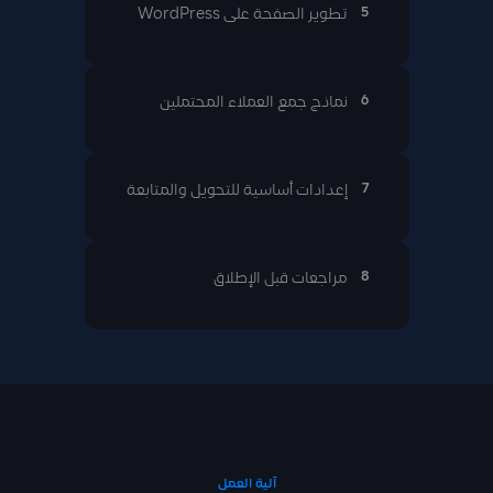
5
تطوير الصفحة على WordPress
6
نماذج جمع العملاء المحتملين
7
إعدادات أساسية للتحويل والمتابعة
8
مراجعات قبل الإطلاق
آلية العمل