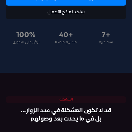
شاهد نماذج الأعمال
100%
+40
+7
سنة خبرة
مشاريع منفذة
تركيز على التحويل
المشكلة
قد لا تكون المشكلة في عدد الزوار...
بل في ما يحدث بعد وصولهم