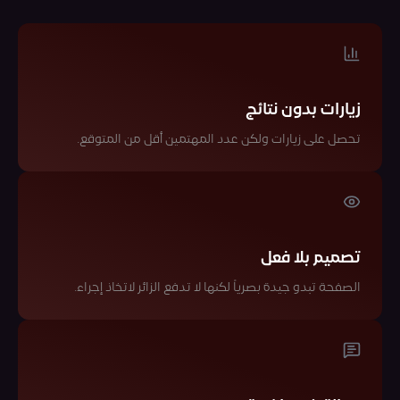
زيارات بدون نتائج
تحصل على زيارات ولكن عدد المهتمين أقل من المتوقع.
تصميم بلا فعل
الصفحة تبدو جيدة بصرياً لكنها لا تدفع الزائر لاتخاذ إجراء.