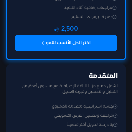
مراجعات إضافية أثناء التنفيذ
دعم 14 يوم بعد التسليم
2,500
اختر الحل الأنسب للنمو
المتقدمة
تشمل جميع مزايا الباقة الإحترافية مع مستوى أعمق من
التحليل والتحسين وتجربة العميل.
جلسة استراتيجية متقدمة للمشروع
مراجعة وتحسين العرض التسويقي
بناء رحلة تحويل أكثر تفصيلاً