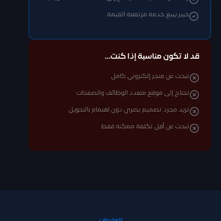
خبير يبيع خدمة مرتفعة القيمة
قد لا تكون مناسبة إذا كنت...
تبحث عن متجر إلكتروني كامل
تحتاج إلى موقع متعدد الوظائف والصفحات
تريد مجرد تصميم بصري دون اهتمام بالتحويل
تبحث عن أقل تكلفة ممكنة فقط
المخرجات