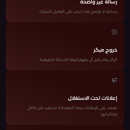
رسالة غير واضحة
رسالتك لا توضح لماذا يجب على العميل اختيارك.
خروج مبكر
الزائر يغادر قبل أن يفهم قيمة الخدمة الحقيقية.
إعلانات تحت الاستغلال
تعتمد على الإعلانات بينما الصفحة لا تستفيد من كامل
إمكانياتها.