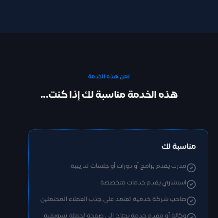
لمن هذه الخدمة
هذه الخدمة مناسبة لك إذا كنت...
مناسبة لك
مدرب يقدم برامج أو دورات أو جلسات تدريبية
استشاري يقدم خدمات متخصصة
صاحب شركة خدمية تعتمد على جذب العملاء المحتملين
وكالة أو مقدم خدمة يحتاج إلى صفحة لحملة تسويقية