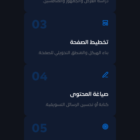
دراسة العرض والجمهور والمنافسين.
03
تخطيط الصفحة
بناء الهيكل والمنطق التحويلي للصفحة.
04
صياغة المحتوى
كتابة أو تحسين الرسائل التسويقية.
05