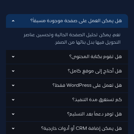
هل يمكن العمل على صفحة موجودة مسبقاً؟
نعم، يمكن تحليل الصفحة الحالية وتحسين عناصر
التحويل فيها بدل بنائها من الصفر.
هل تقوم بكتابة المحتوى؟
هل أحتاج إلى موقع كامل؟
هل تعمل على WordPress فقط؟
كم تستغرق مدة التنفيذ؟
هل توفر دعماً بعد التسليم؟
هل يمكن إضافة CRM أو أدوات خارجية؟