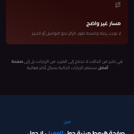
مسار غير واضح
لا توجد رحلة واضحة تقود الزائر نحو التواصل أو الحجز.
في كثير من الحالات لا تحتاج إلى المزيد من الزيارات، بل إلى
صفحة
أفضل
تستثمر الزيارات الحالية بشكل أكثر فعالية.
الحل
صفحة هبوط مبنية حول
العميل
، لا حول