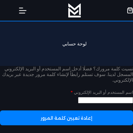
لتجاوز
لى
ربة
لمحتوى
لتسوق
لوحة حسابي
نسيت كلمة مرورك؟ فضلًا أدخل اسم المستخدم أو البريد الإلكتروني
المسجل لدينا. سوف تستلم رابطاً لإنشاء كلمة مرور جديدة عبر بريدك
الإلكتروني.
مطلوبة
اسم المستخدم أو البريد الإلكتروني
*
إعادة تعيين كلمة المرور